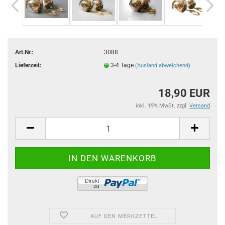
Art.Nr.:
3088
Lieferzeit:
3-4 Tage
(Ausland abweichend)
18,90 EUR
inkl. 19% MwSt. zzgl.
Versand
AUF DEN MERKZETTEL