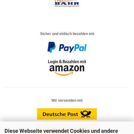
Sicher und einfach bezahlen mit
Wir versenden mit
Diese Webseite verwendet Cookies und andere