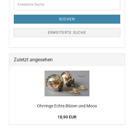
SUCHEN
ERWEITERTE SUCHE
Zuletzt angesehen
Ohrringe Echte Blüten und Moos
18,90 EUR