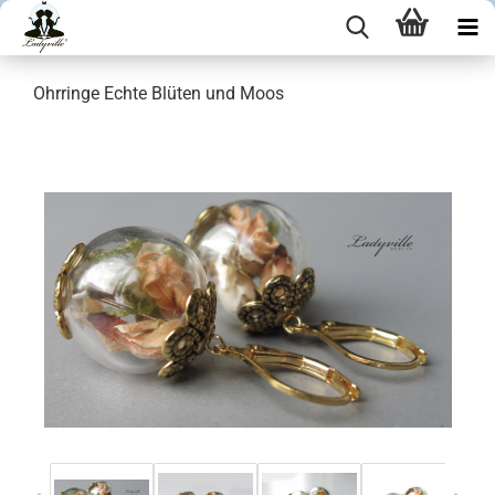
Ohrringe Echte Blüten und Moos