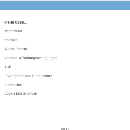
MEHR ÜBER...
Impressum
Kontakt
Widerrufsrecht
Versand- & Zahlungsbedingungen
AGB
Privatsphäre und Datenschutz
Gutscheine
Cookie Einstellungen
NEU