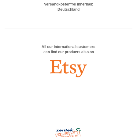
Versandkostenfrei innerhalb
Deutschland
All our international customers
can find our products also on