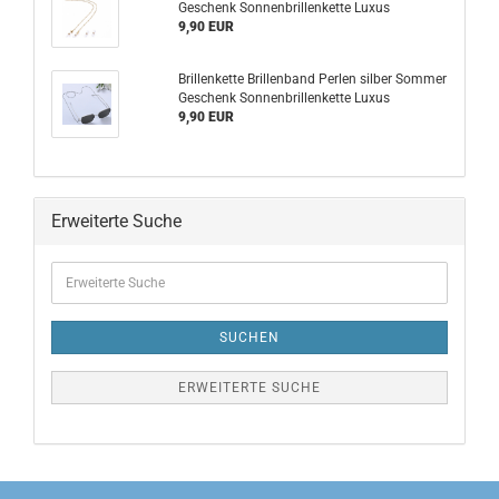
Geschenk Sonnenbrillenkette Luxus
9,90 EUR
Brillenkette Brillenband Perlen silber Sommer
Geschenk Sonnenbrillenkette Luxus
9,90 EUR
Erweiterte Suche
SUCHEN
ERWEITERTE SUCHE