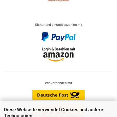
Sicher und einfach bezahlen mit
Wir versenden mit
Diese Webseite verwendet Cookies und andere
Technologien