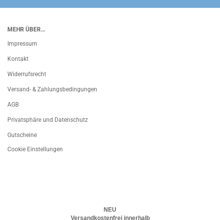
MEHR ÜBER...
Impressum
Kontakt
Widerrufsrecht
Versand- & Zahlungsbedingungen
AGB
Privatsphäre und Datenschutz
Gutscheine
Cookie Einstellungen
NEU
Versandkostenfrei innerhalb