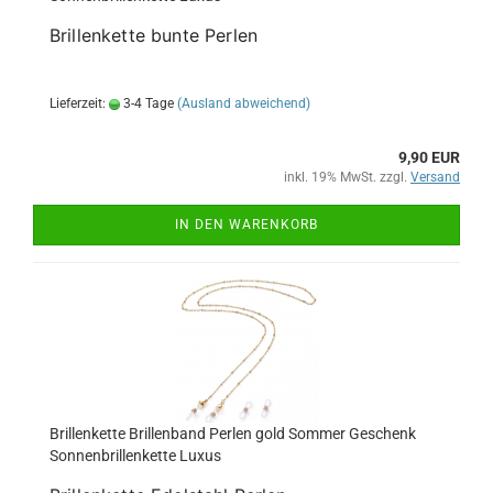
Brillenkette bunte Perlen
Lieferzeit:
3-4 Tage
(Ausland abweichend)
9,90 EUR
inkl. 19% MwSt. zzgl.
Versand
IN DEN WARENKORB
Brillenkette Brillenband Perlen gold Sommer Geschenk
Sonnenbrillenkette Luxus