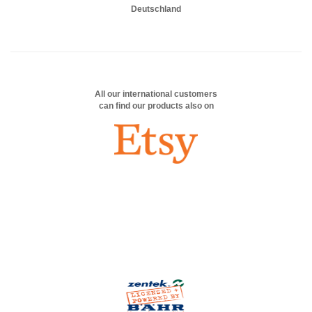
Deutschland
All our international customers
can find our products also on