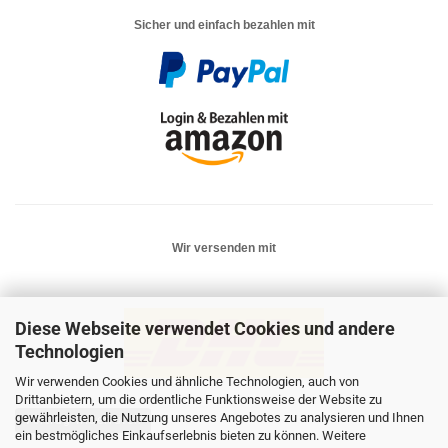
Sicher und einfach bezahlen mit
Wir versenden mit
Diese Webseite verwendet Cookies und andere
Technologien
Wir verwenden Cookies und ähnliche Technologien, auch von
Drittanbietern, um die ordentliche Funktionsweise der Website zu
gewährleisten, die Nutzung unseres Angebotes zu analysieren und Ihnen
Vertrag widerrufen
ein bestmögliches Einkaufserlebnis bieten zu können. Weitere