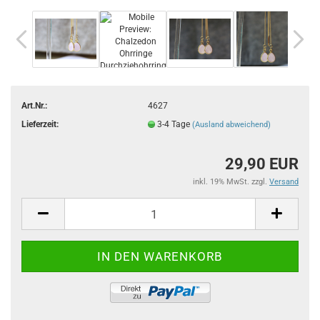
Art.Nr.:
4627
Lieferzeit:
3-4 Tage
(Ausland abweichend)
29,90 EUR
inkl. 19% MwSt. zzgl.
Versand