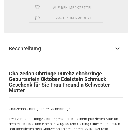
AUF DEN MERKZETTEL
FRAGE ZUM PRODUKT
Beschreibung
Chalzedon Ohrringe Durchziehohrringe
Geburtsstein Oktober Edelstein Schmuck
Geschenk für Sie Frau Freundin Schwester
Mutter
Chalzedon Ohrringe Durchziehohrringe
Echt vergoldete lange Ohrhängerketten mit einem punzierten Stab an
dem einen Ende und einem in vergoldetem Sterling Silber eingefassten
und facettierten rosa Chalzedon an der anderen Seite. Der rosa