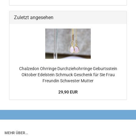
Zuletzt angesehen
Chalzedon Ohrringe Durchziehohrringe Geburtsstein
Oktober Edelstein Schmuck Geschenk für Sie Frau
Freundin Schwester Mutter
29,90 EUR
MEHR ÜBER...