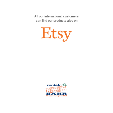
All our international customers
can find our products also on