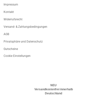
Impressum
Kontakt
Widerrufsrecht
Versand- & Zahlungsbedingungen
AGB
Privatsphäre und Datenschutz
Gutscheine
Cookie Einstellungen
NEU
Versandkostenfrei innerhalb
Deutschland