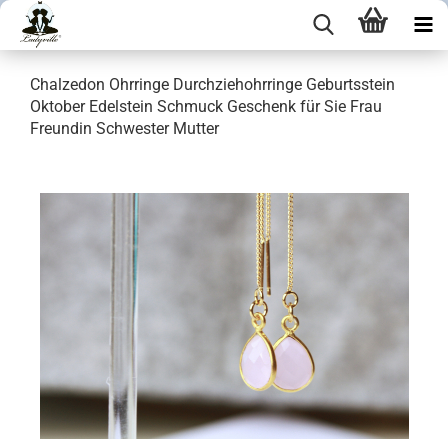
Chalzedon Ohrringe Durchziehohrringe Geburtsstein
Oktober Edelstein Schmuck Geschenk für Sie Frau
Freundin Schwester Mutter