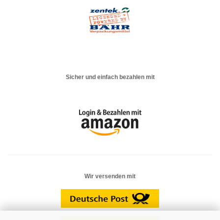
Sicher und einfach bezahlen mit
Wir versenden mit