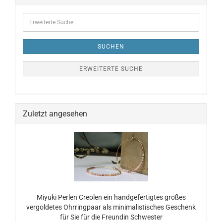
SUCHEN
ERWEITERTE SUCHE
Zuletzt angesehen
Miyuki Perlen Creolen ein handgefertigtes großes
vergoldetes Ohrringpaar als minimalistisches Geschenk
für Sie für die Freundin Schwester