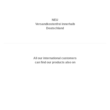
NEU
Versandkostenfrei innerhalb
Deutschland
All our international customers
can find our products also on