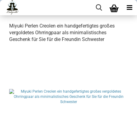
Miyuki Perlen Creolen ein handgefertigtes großes
vergoldetes Ohrringpaar als minimalistisches
Geschenk für Sie für die Freundin Schwester