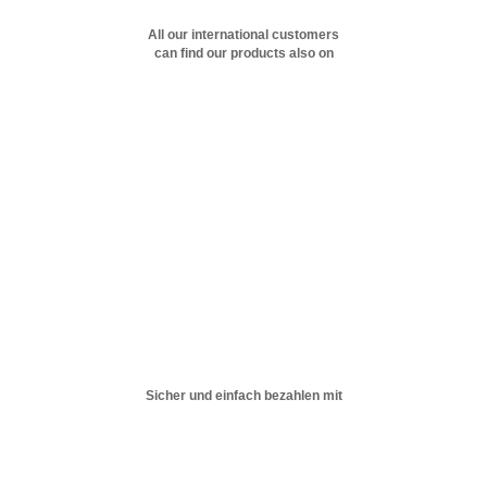
All our international customers
can find our products also on
Sicher und einfach bezahlen mit