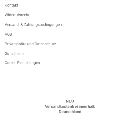
Kontakt
Widerrufsrecht
Versand- & Zahlungsbedingungen
AGB
Privatsphäre und Datenschutz
Gutscheine
Cookie Einstellungen
NEU
Versandkostenfrei innerhalb
Deutschland