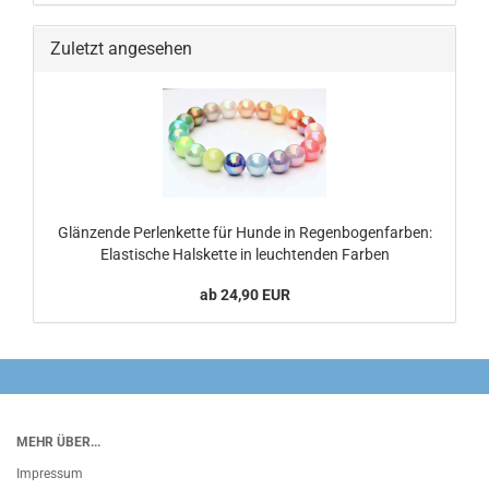
Zuletzt angesehen
Glänzende Perlenkette für Hunde in Regenbogenfarben:
Elastische Halskette in leuchtenden Farben
ab 24,90 EUR
MEHR ÜBER...
Impressum