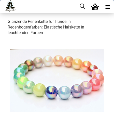
Glänzende Perlenkette für Hunde in
Regenbogenfarben: Elastische Halskette in
leuchtenden Farben