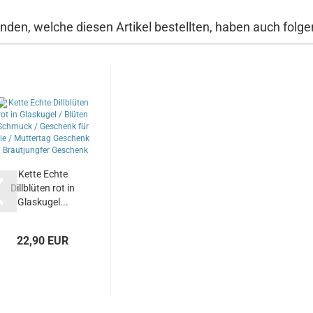
nden, welche diesen Artikel bestellten, haben auch folgen
Kette Echte
Dillblüten rot in
Glaskugel...
22,90 EUR