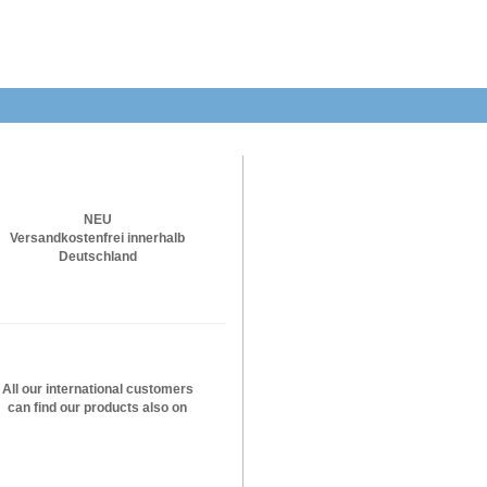
NEU
Versandkostenfrei innerhalb
Deutschland
All our international customers
can find our products also on