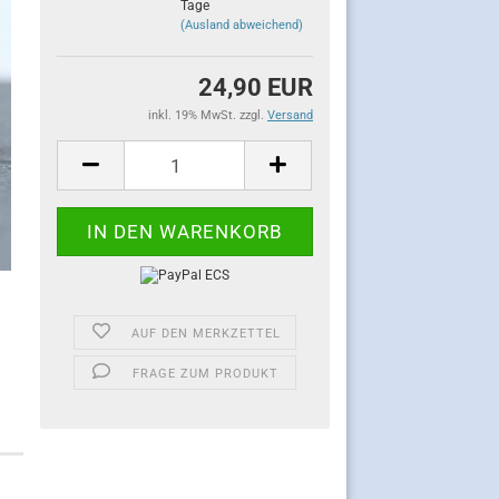
Tage
(Ausland abweichend)
24,90 EUR
inkl. 19% MwSt. zzgl.
Versand
AUF DEN MERKZETTEL
FRAGE ZUM PRODUKT