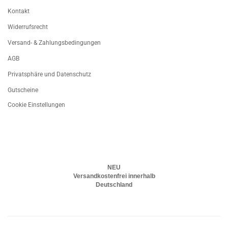
Kontakt
Widerrufsrecht
Versand- & Zahlungsbedingungen
AGB
Privatsphäre und Datenschutz
Gutscheine
Cookie Einstellungen
NEU
Versandkostenfrei innerhalb
Deutschland