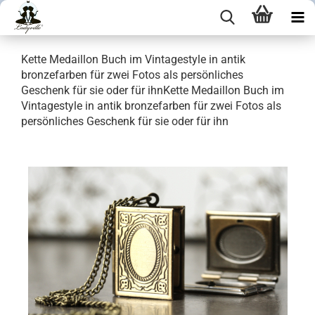
Kette Medaillon Buch im Vintagestyle in antik
bronzefarben für zwei Fotos als persönliches
Geschenk für sie oder für ihnKette Medaillon Buch im
Vintagestyle in antik bronzefarben für zwei Fotos als
persönliches Geschenk für sie oder für ihn