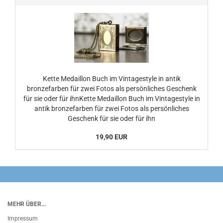
Kette Medaillon Buch im Vintagestyle in antik
bronzefarben für zwei Fotos als persönliches Geschenk
für sie oder für ihnKette Medaillon Buch im Vintagestyle in
antik bronzefarben für zwei Fotos als persönliches
Geschenk für sie oder für ihn
19,90 EUR
MEHR ÜBER...
Impressum