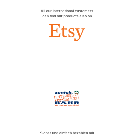
All our international customers
can find our products also on
Sicher und einfach bezahlen mit