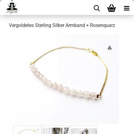
Vergoldetes Sterling Silber Armband + Rosenquarz