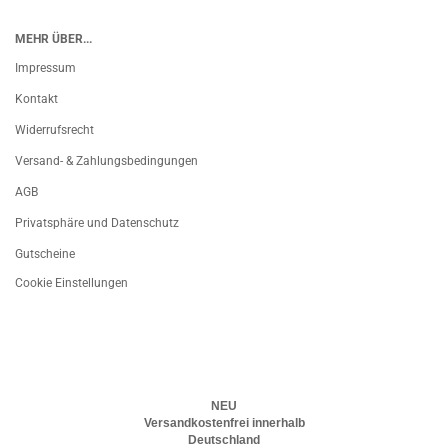
MEHR ÜBER...
Impressum
Kontakt
Widerrufsrecht
Versand- & Zahlungsbedingungen
AGB
Privatsphäre und Datenschutz
Gutscheine
Cookie Einstellungen
NEU
Versandkostenfrei innerhalb
Deutschland