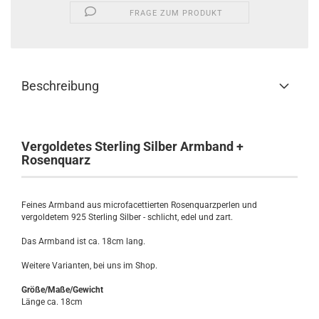
FRAGE ZUM PRODUKT
Beschreibung
Vergoldetes Sterling Silber Armband +
Rosenquarz
Feines Armband aus microfacettierten Rosenquarzperlen und
vergoldetem 925 Sterling Silber - schlicht, edel und zart.
Das Armband ist ca. 18cm lang.
Weitere Varianten, bei uns im Shop.
Größe/Maße/Gewicht
Länge ca. 18cm